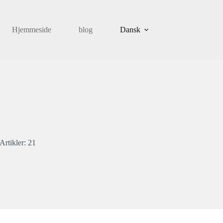
Hjemmeside
blog
Dansk
Artikler: 21