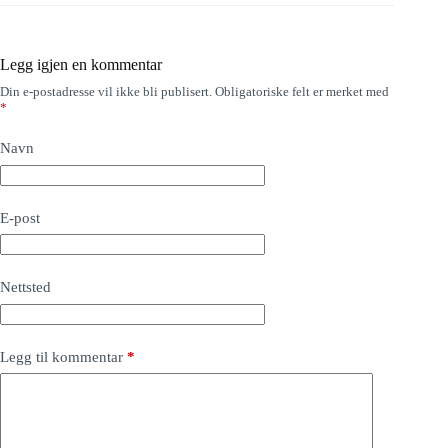
Legg igjen en kommentar
Din e-postadresse vil ikke bli publisert.
Obligatoriske felt er merket med
*
Navn
E-post
Nettsted
Legg til kommentar
*