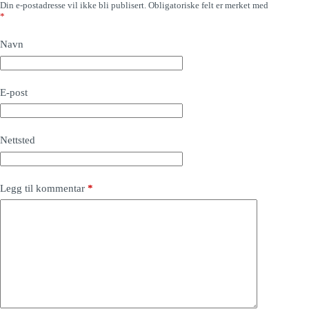
Din e-postadresse vil ikke bli publisert.
Obligatoriske felt er merket med
*
Navn
E-post
Nettsted
Legg til kommentar
*